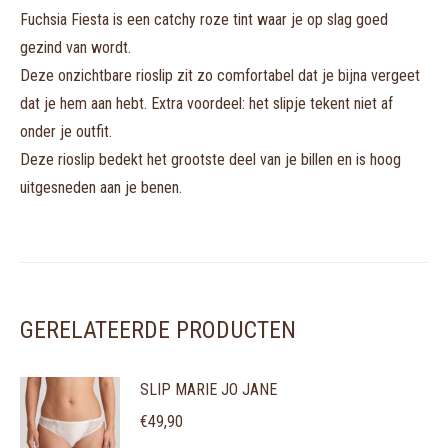
Fuchsia Fiesta is een catchy roze tint waar je op slag goed
gezind van wordt.
Deze onzichtbare rioslip zit zo comfortabel dat je bijna vergeet
dat je hem aan hebt. Extra voordeel: het slipje tekent niet af
onder je outfit.
Deze rioslip bedekt het grootste deel van je billen en is hoog
uitgesneden aan je benen.
GERELATEERDE PRODUCTEN
SLIP MARIE JO JANE
€
49,90