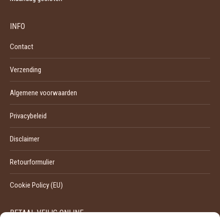
INFO
Contact
Verzending
Algemene voorwaarden
Privacybeleid
Disclaimer
Retourformulier
Cookie Policy (EU)
BETAAL VEILIG ONLINE