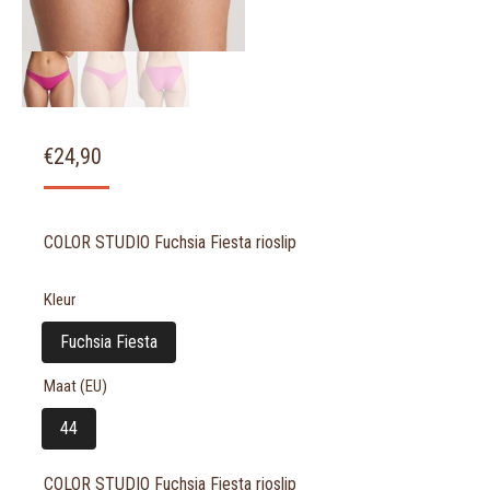
€
24,90
COLOR STUDIO Fuchsia Fiesta rioslip
Kleur
Fuchsia Fiesta
Maat (EU)
44
COLOR STUDIO Fuchsia Fiesta rioslip