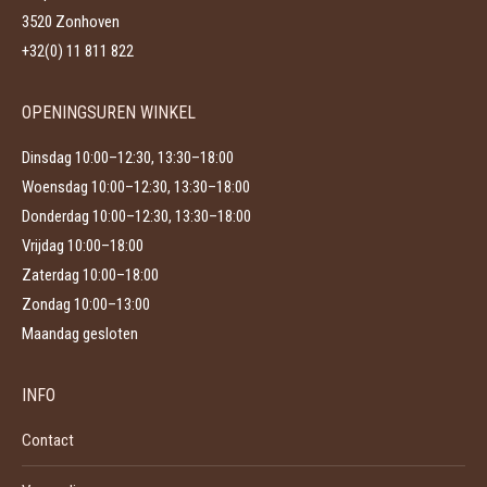
worden
3520 Zonhoven
op
+32(0) 11 811 822
de
productpagina
OPENINGSUREN WINKEL
Dinsdag 10:00–12:30, 13:30–18:00
Woensdag 10:00–12:30, 13:30–18:00
Donderdag 10:00–12:30, 13:30–18:00
Vrijdag 10:00–18:00
Zaterdag 10:00–18:00
Zondag 10:00–13:00
Maandag gesloten
INFO
Contact