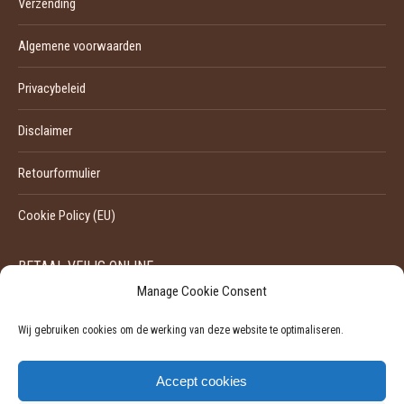
Verzending
Algemene voorwaarden
Privacybeleid
Disclaimer
Retourformulier
Cookie Policy (EU)
BETAAL VEILIG ONLINE
Manage Cookie Consent
Wij gebruiken cookies om de werking van deze website te optimaliseren.
Accept cookies