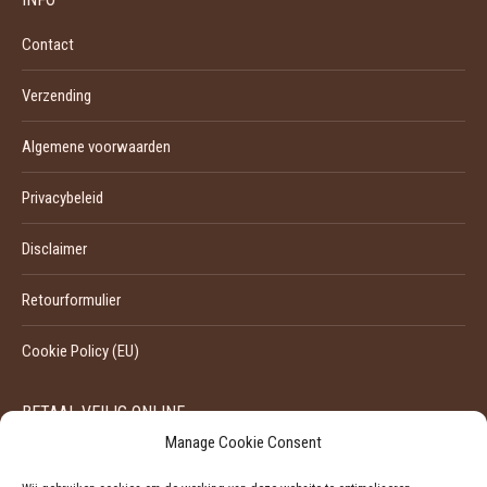
Contact
Verzending
Algemene voorwaarden
Privacybeleid
Disclaimer
Retourformulier
Cookie Policy (EU)
BETAAL VEILIG ONLINE
Manage Cookie Consent