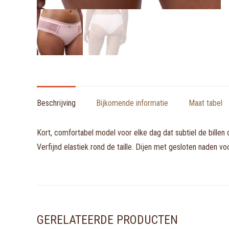
Beschrijving
Bijkomende informatie
Maat tabel
Kort, comfortabel model voor elke dag dat subtiel de billen
Verfijnd elastiek rond de taille. Dijen met gesloten naden 
GERELATEERDE PRODUCTEN