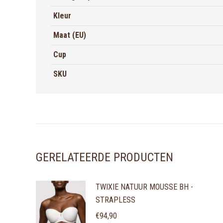
Kleur
Maat (EU)
Cup
SKU
GERELATEERDE PRODUCTEN
TWIXIE NATUUR MOUSSE BH -
STRAPLESS
€
94,90