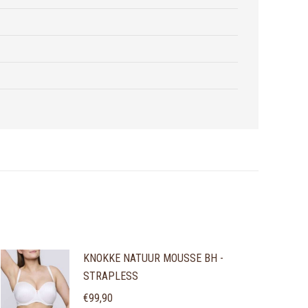
KNOKKE NATUUR MOUSSE BH -
STRAPLESS
€
99,90