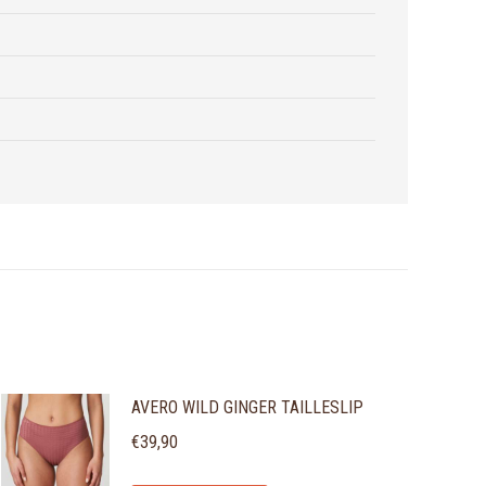
AVERO WILD GINGER TAILLESLIP
€
39,90