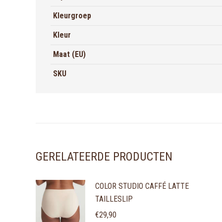
Kleurgroep
Kleur
Maat (EU)
SKU
GERELATEERDE PRODUCTEN
COLOR STUDIO CAFFÉ LATTE
TAILLESLIP
€
29,90