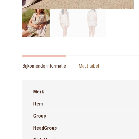
Bijkomende informatie
Maat tabel
Merk
Item
Group
HeadGroup