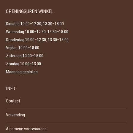
de
productpagina
OPENINGSUREN WINKEL
Dinsdag 10:00–12:30, 13:30–18:00
Woensdag 10:00–12:30, 13:30–18:00
Donderdag 10:00–12:30, 13:30–18:00
Vrijdag 10:00–18:00
Zaterdag 10:00–18:00
Zondag 10:00–13:00
Maandag gesloten
INFO
Contact
Verzending
Algemene voorwaarden