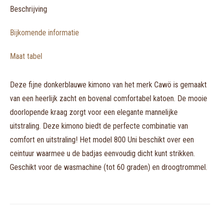
Beschrijving
Bijkomende informatie
Maat tabel
Deze fijne donkerblauwe kimono van het merk Cawö is gemaakt
van een heerlijk zacht en bovenal comfortabel katoen. De mooie
doorlopende kraag zorgt voor een elegante mannelijke
uitstraling. Deze kimono biedt de perfecte combinatie van
comfort en uitstraling! Het model 800 Uni beschikt over een
ceintuur waarmee u de badjas eenvoudig dicht kunt strikken.
Geschikt voor de wasmachine (tot 60 graden) en droogtrommel.