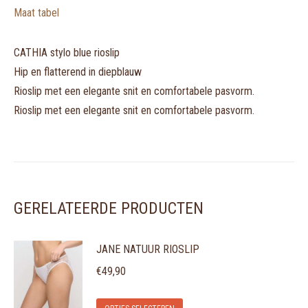
Maat tabel
CATHIA stylo blue rioslip
Hip en flatterend in diepblauw
Rioslip met een elegante snit en comfortabele pasvorm.
Rioslip met een elegante snit en comfortabele pasvorm.
GERELATEERDE PRODUCTEN
JANE NATUUR RIOSLIP
€
49,90
Dit