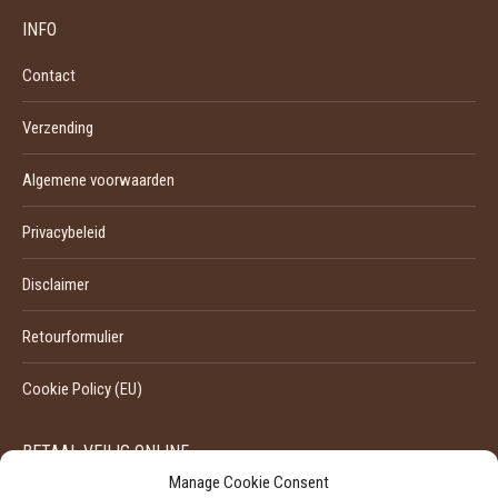
INFO
Contact
Verzending
Algemene voorwaarden
Privacybeleid
Disclaimer
Retourformulier
Cookie Policy (EU)
BETAAL VEILIG ONLINE
Manage Cookie Consent