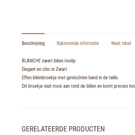
Beschrijving
Bijkomende informatie
Maat tabel
BLANCHE zwart bikini rioslip
Elegant en chic in Zwart.
Effen bikinibroekje met gevlochten band in de taille.
Dit broekje sluit mooi aan rond de billen en komt precies hoo
GERELATEERDE PRODUCTEN