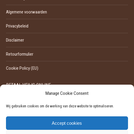
Algemene voorwaarden
Privacybeleid
Disclaimer
Retourformulier
Cookie Policy (EU)
BETAAL VEILIG ONLINE
Manage Cookie Consent
Wij gebruiken cookies om de werking van deze website te optimaliseren.
Accept cookies