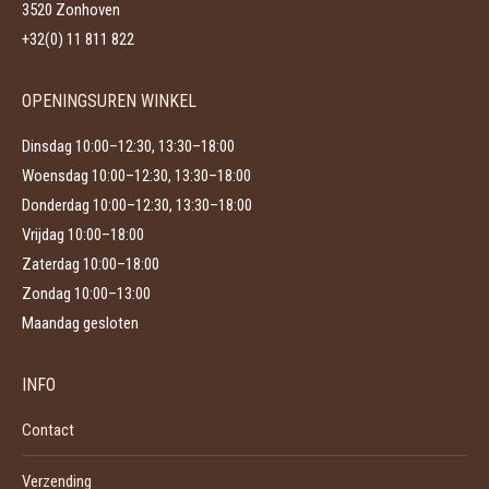
worden
3520 Zonhoven
op
+32(0) 11 811 822
de
productpagina
OPENINGSUREN WINKEL
Dinsdag 10:00–12:30, 13:30–18:00
Woensdag 10:00–12:30, 13:30–18:00
Donderdag 10:00–12:30, 13:30–18:00
Vrijdag 10:00–18:00
Zaterdag 10:00–18:00
Zondag 10:00–13:00
Maandag gesloten
INFO
Contact
Verzending