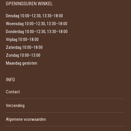
productpagina
OPENINGSUREN WINKEL
Dinsdag 10:00–12:30, 13:30–18:00
Woensdag 10:00–12:30, 13:30–18:00
Donderdag 10:00–12:30, 13:30–18:00
Vrijdag 10:00–18:00
Zaterdag 10:00–18:00
Zondag 10:00–13:00
Maandag gesloten
INFO
Contact
Verzending
Algemene voorwaarden