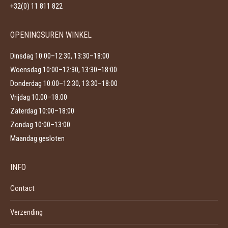
op
+32(0) 11 811 822
de
productpagina
OPENINGSUREN WINKEL
Dinsdag 10:00–12:30, 13:30–18:00
Woensdag 10:00–12:30, 13:30–18:00
Donderdag 10:00–12:30, 13:30–18:00
Vrijdag 10:00–18:00
Zaterdag 10:00–18:00
Zondag 10:00–13:00
Maandag gesloten
INFO
Contact
Verzending