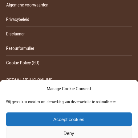
Algemene voorwaarden
Privacybeleid
Disclaimer
Retourformulier
Cookie Policy (EU)
BETAAL VEILIG ONLINE
Manage Cookie Consent
Wij gebruiken cookies om de werking van deze website te optimaliseren.
Accept cookies
Deny