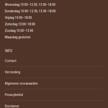
Woensdag 10:00–12:30, 13:30–18:00
Donderdag 10:00–12:30, 13:30–18:00
Vrijdag 10:00–18:00
Zaterdag 10:00–18:00
Zondag 10:00–13:00
Maandag gesloten
INFO
Contact
Verzending
Algemene voorwaarden
Privacybeleid
Disclaimer