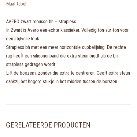
Maat tabel
AVERO zwart mousse bh – strapless
In Zwart is Avero een echte klassieker. Volledig ton-sur-ton voor
een stijlvolle look.
Strapless bh met een meer horizontale cupbelijning. De rechte
rug heeft een siliconenband die extra steun biedt als de bh
strapless gedragen wordt.
Lift de boezem, zonder die extra te centreren. Geeft extra steun
dankzij het hogere stukje in het midden tussen de borsten.
GERELATEERDE PRODUCTEN