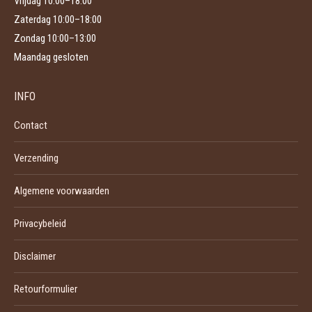
Vrijdag 10:00–18:00
Zaterdag 10:00–18:00
Zondag 10:00–13:00
Maandag gesloten
INFO
Contact
Verzending
Algemene voorwaarden
Privacybeleid
Disclaimer
Retourformulier