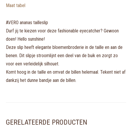
Maat tabel
AVERO ananas tailleslip
Durf jij te kiezen voor deze fashionable eyecatcher? Gewoon
doen! Hello sunshine!
Deze slip heeft elegante bloemenbroderie in de taille en aan de
benen. Dit slipje stroomlijnt een deel van de buik en zorgt zo
voor een verleidelijk silhouet.
Komt hoog in de taille en omvat de billen helemaal. Tekent niet af
dankzij het dunne bandje aan de billen.
GERELATEERDE PRODUCTEN