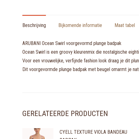
Beschrijving
Bijkomende informatie
Maat tabel
ARUBANI Ocean Swirl voorgevormd plunge badpak
Ocean Swirl is een groovy kleurenmix die nostalgische eighti
Voor een vrouwelijke, verfijnde fashion look draag je dit plu
Dit voorgevormde plunge badpak met beugel omarmt je natuur
GERELATEERDE PRODUCTEN
CYELL TEXTURE VIOLA BANDEAU