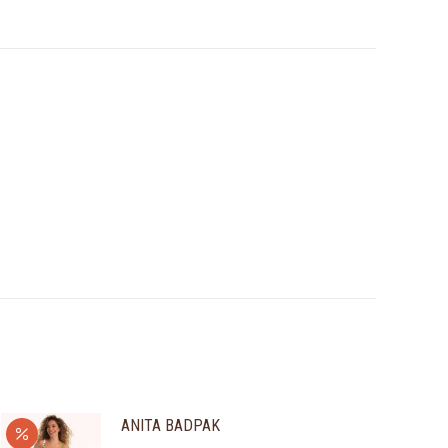
ANITA BADPAK