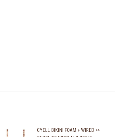
CYELL BIKINI FOAM + WIRED >>