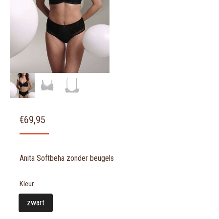
€
69,95
Anita Softbeha zonder beugels
Kleur
zwart