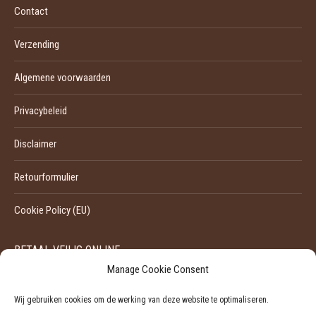
Contact
Verzending
Algemene voorwaarden
Privacybeleid
Disclaimer
Retourformulier
Cookie Policy (EU)
BETAAL VEILIG ONLINE
Manage Cookie Consent
Wij gebruiken cookies om de werking van deze website te optimaliseren.