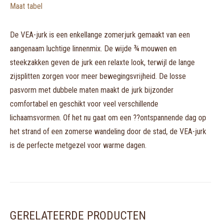
Maat tabel
De VEA-jurk is een enkellange zomerjurk gemaakt van een
aangenaam luchtige linnenmix. De wijde ¾ mouwen en
steekzakken geven de jurk een relaxte look, terwijl de lange
zijsplitten zorgen voor meer bewegingsvrijheid. De losse
pasvorm met dubbele maten maakt de jurk bijzonder
comfortabel en geschikt voor veel verschillende
lichaamsvormen. Of het nu gaat om een ??ontspannende dag op
het strand of een zomerse wandeling door de stad, de VEA-jurk
is de perfecte metgezel voor warme dagen.
GERELATEERDE PRODUCTEN