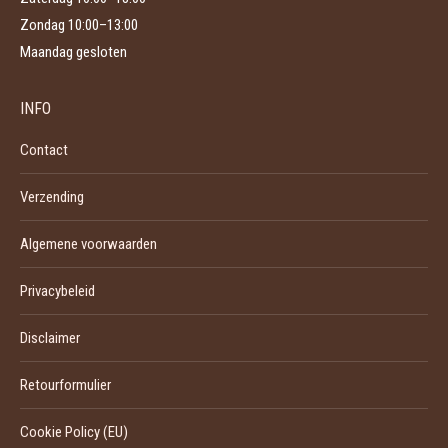
Zondag 10:00–13:00
Maandag gesloten
INFO
Contact
Verzending
Algemene voorwaarden
Privacybeleid
Disclaimer
Retourformulier
Cookie Policy (EU)