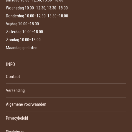
Dinsdag 10:00–12:30, 13:30–18:00
Woensdag 10:00–12:30, 13:30–18:00
Donderdag 10:00–12:30, 13:30–18:00
Vrijdag 10:00–18:00
Zaterdag 10:00–18:00
Zondag 10:00–13:00
Maandag gesloten
INFO
Contact
Verzending
Algemene voorwaarden
Privacybeleid