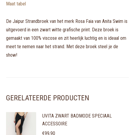
Maat tabel
De Jaipur Strandbroek van het merk Rosa Faia van Anita Swim is
uitgevoerd in een zwart witte grafische print. Deze broek is
gemaakt van 100% viscose en zit heerlijk luchtig en is ideaal om
meet te nemen naar het strand. Met deze broek steel je de
show!
GERELATEERDE PRODUCTEN
UVITA ZWART BADMODE SPECIAAL
ACCESSOIRE
€
99,90